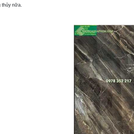
 thủy nữa.