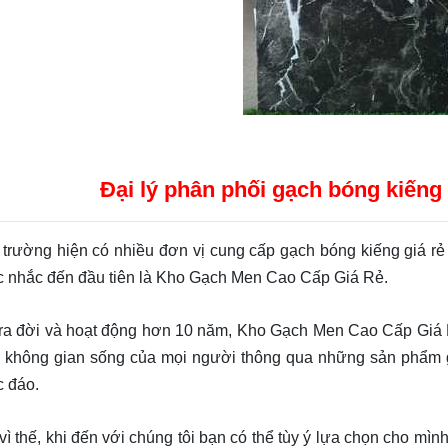
Đại lý phân phối gạch bóng kiếng
trường hiện có nhiều đơn vị cung cấp gạch bóng kiếng giá rẻ 
 nhắc đến đầu tiên là Kho Gạch Men Cao Cấp Giá Rẻ.
đời và hoạt động hơn 10 năm, Kho Gạch Men Cao Cấp Giá R
 không gian sống của mọi người thông qua những sản phẩm 
c đáo.
thế, khi đến với chúng tôi bạn có thể tùy ý lựa chọn cho mình